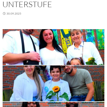
UNTERSTUFE
30.09.2025