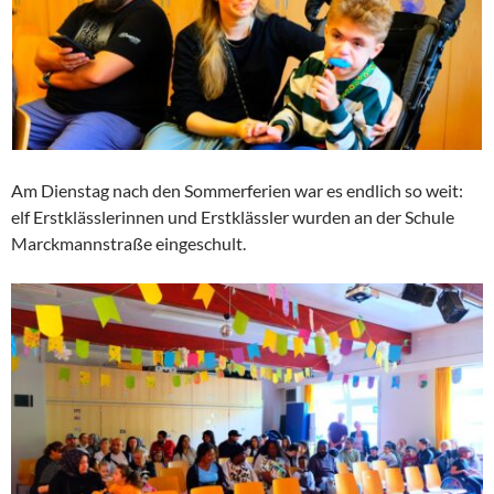
Am Dienstag nach den Sommerferien war es endlich so weit:
elf Erstklässlerinnen und Erstklässler wurden an der Schule
Marckmannstraße eingeschult.