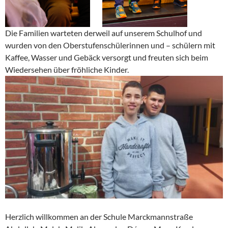
Die Familien warteten derweil auf unserem Schulhof und
wurden von den Oberstufenschülerinnen und – schülern mit
Kaffee, Wasser und Gebäck versorgt und freuten sich beim
Wiedersehen über fröhliche Kinder.
Herzlich willkommen an der Schule Marckmannstraße