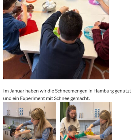
Im Januar haben wir die Schneemengen in Hamburg genutzt
und ein Experiment mit Schnee gemacht.