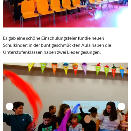
Es gab eine schöne Einschulungsfeier für die neuen
Schulkinder: in der bunt geschmückten Aula haben die
Unterstufenklassen haben zwei Lieder gesungen.