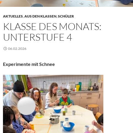
AKTUELLES
,
AUS DEN KLASSEN
,
SCHÜLER
KLASSE DES MONATS:
UNTERSTUFE 4
06.02.2026
Experimente mit Schnee