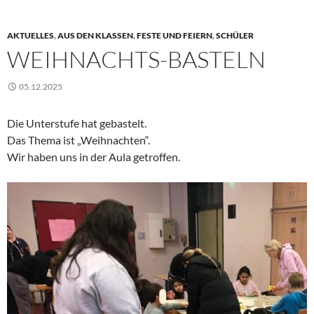
AKTUELLES
,
AUS DEN KLASSEN
,
FESTE UND FEIERN
,
SCHÜLER
WEIHNACHTS-BASTELN
05.12.2025
Die Unterstufe hat gebastelt.
Das Thema ist „Weihnachten“.
Wir haben uns in der Aula getroffen.