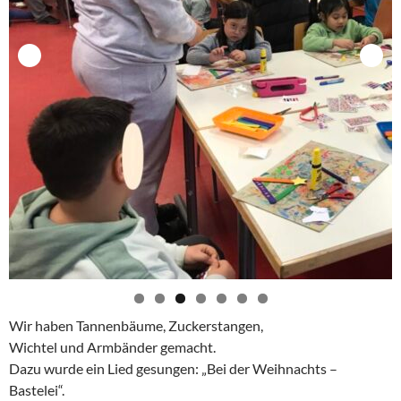
Wir haben Tannenbäume, Zuckerstangen,
Wichtel und Armbänder gemacht.
Dazu wurde ein Lied gesungen: „Bei der Weihnachts –
Bastelei“.