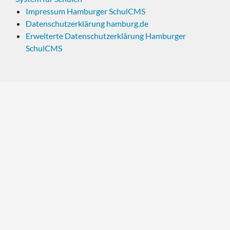
Impressum Hamburger SchulCMS
Datenschutzerklärung hamburg.de
Erweiterte Datenschutzerklärung Hamburger
SchulCMS