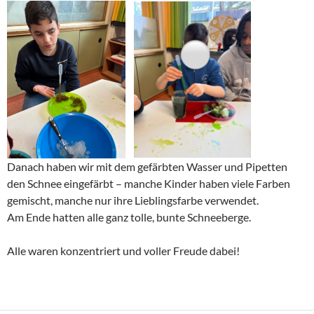
Danach haben wir mit dem gefärbten Wasser und Pipetten
den Schnee eingefärbt – manche Kinder haben viele Farben
gemischt, manche nur ihre Lieblingsfarbe verwendet.
Am Ende hatten alle ganz tolle, bunte Schneeberge.
Alle waren konzentriert und voller Freude dabei!