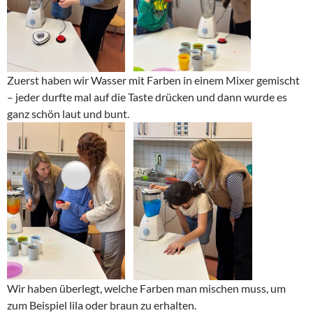
Zuerst haben wir Wasser mit Farben in einem Mixer gemischt
– jeder durfte mal auf die Taste drücken und dann wurde es
ganz schön laut und bunt.
Wir haben überlegt, welche Farben man mischen muss, um
zum Beispiel lila oder braun zu erhalten.