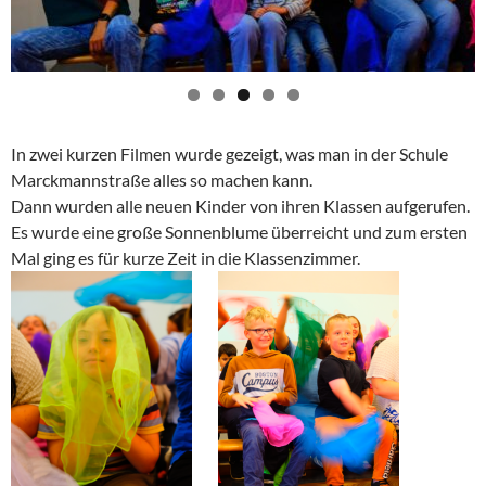
In zwei kurzen Filmen wurde gezeigt, was man in der Schule
Marckmannstraße alles so machen kann.
Dann wurden alle neuen Kinder von ihren Klassen aufgerufen.
Es wurde eine große Sonnenblume überreicht und zum ersten
Mal ging es für kurze Zeit in die Klassenzimmer.