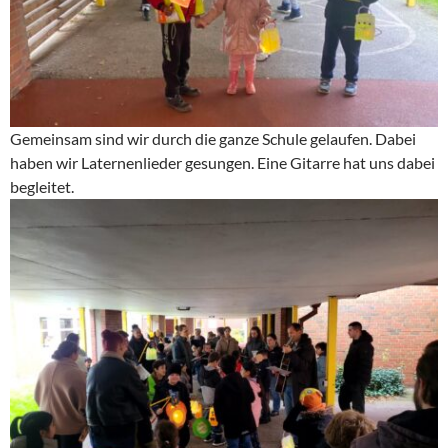
Gemeinsam sind wir durch die ganze Schule gelaufen. Dabei
haben wir Laternenlieder gesungen. Eine Gitarre hat uns dabei
begleitet.