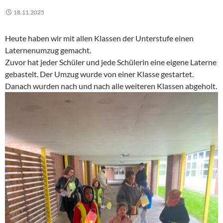
18.11.2025
Heute haben wir mit allen Klassen der Unterstufe einen
Laternenumzug gemacht.
Zuvor hat jeder Schüler und jede Schülerin eine eigene Laterne
gebastelt. Der Umzug wurde von einer Klasse gestartet.
Danach wurden nach und nach alle weiteren Klassen abgeholt.