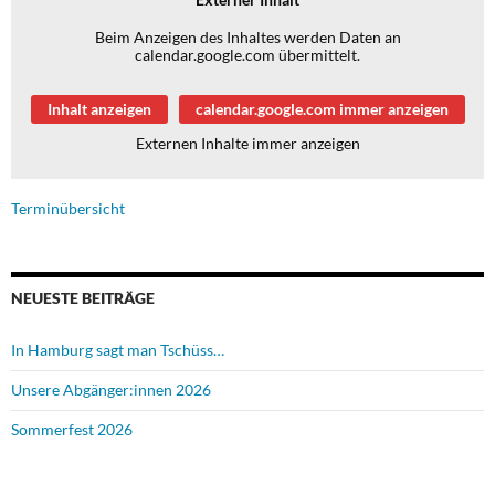
Beim Anzeigen des Inhaltes werden Daten an
calendar.google.com übermittelt.
Inhalt anzeigen
calendar.google.com immer anzeigen
Externen Inhalte immer anzeigen
Terminübersicht
NEUESTE BEITRÄGE
In Hamburg sagt man Tschüss…
Unsere Abgänger:innen 2026
Sommerfest 2026