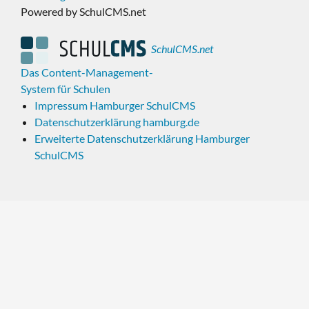
Powered by SchulCMS.net
SchulCMS.net
Das Content-Management-
System für Schulen
Impressum Hamburger SchulCMS
Datenschutzerklärung hamburg.de
Erweiterte Datenschutzerklärung Hamburger
SchulCMS