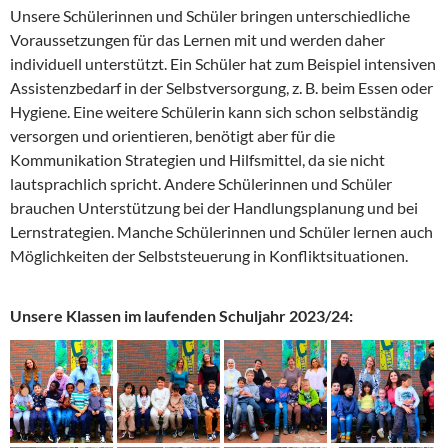
Unsere Schülerinnen und Schüler bringen unterschiedliche
Voraussetzungen für das Lernen mit und werden daher
individuell unterstützt. Ein Schüler hat zum Beispiel intensiven
Assistenzbedarf in der Selbstversorgung, z. B. beim Essen oder
Hygiene. Eine weitere Schülerin kann sich schon selbständig
versorgen und orientieren, benötigt aber für die
Kommunikation Strategien und Hilfsmittel, da sie nicht
lautsprachlich spricht. Andere Schülerinnen und Schüler
brauchen Unterstützung bei der Handlungsplanung und bei
Lernstrategien. Manche Schülerinnen und Schüler lernen auch
Möglichkeiten der Selbststeuerung in Konfliktsituationen.
Unsere Klassen im laufenden Schuljahr 2023/24: