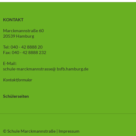
KONTAKT
Marckmannstraße 60
20539 Hamburg
Tel: 040 - 42 8888 20
Fax: 040 - 42 8888 232
E-Mail:
schule-marckmannstrasse@ bsfb.hamburg.de
Kontaktformular
Schülerseiten
© Schule Marckmannstraße |
Impressum