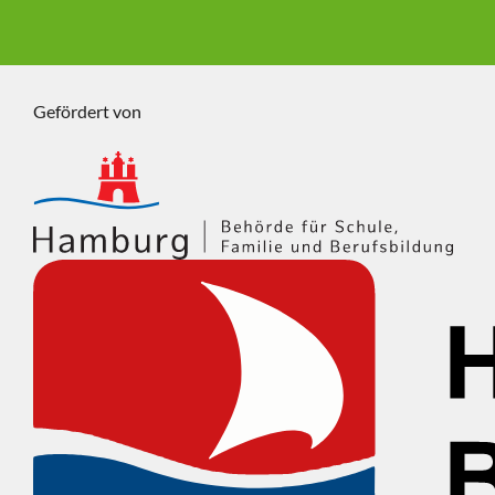
Gefördert von