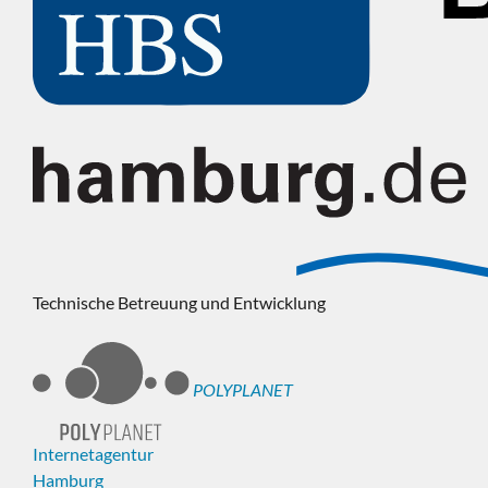
Technische Betreuung und Entwicklung
POLYPLANET
Internetagentur
Hamburg