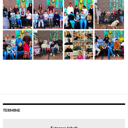
TERMINE
Externer Inhalt