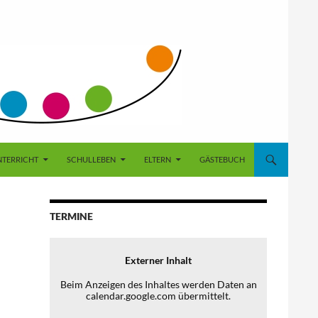
NTERRICHT
SCHULLEBEN
ELTERN
GÄSTEBUCH
TERMINE
Externer Inhalt
Beim Anzeigen des Inhaltes werden Daten an
calendar.google.com übermittelt.