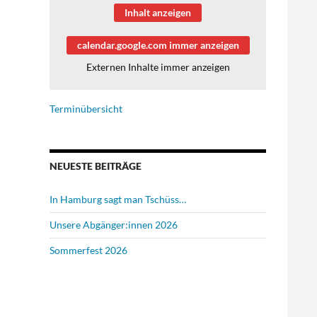
Inhalt anzeigen
calendar.google.com immer anzeigen
Externen Inhalte immer anzeigen
Terminübersicht
NEUESTE BEITRÄGE
In Hamburg sagt man Tschüss…
Unsere Abgänger:innen 2026
Sommerfest 2026